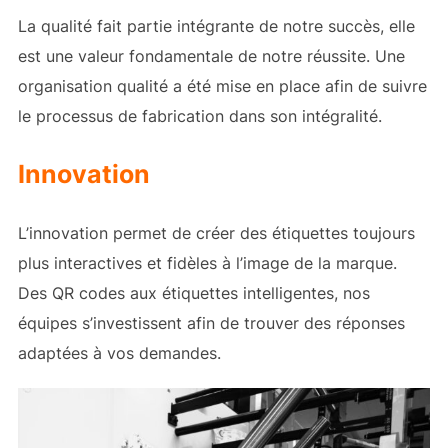
La qualité fait partie intégrante de notre succès, elle
est une valeur fondamentale de notre réussite. Une
organisation qualité a été mise en place afin de suivre
le processus de fabrication dans son intégralité.
Innovation
L’innovation permet de créer des étiquettes toujours
plus interactives et fidèles à l’image de la marque.
Des QR codes aux étiquettes intelligentes, nos
équipes s’investissent afin de trouver des réponses
adaptées à vos demandes.