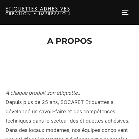
A PROPOS
À chaque produit son étiquette…
Depuis plus de 25 ans, SOCARET Etiquettes a
développé un savoir-faire et des compétences
techniques dans le secteur des étiquettes adhésives.
Dans des locaux modernes, nos équipes conçoivent