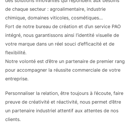
des solutions innovantes qui répondent aux besoins
de chaque secteur : agroalimentaire, industrie
chimique, domaines viticoles, cosmétiques…
Fort de notre bureau de création et d’un service PAO
intégré, nous garantissons ainsi l’identité visuelle de
votre marque dans un réel souci d’efficacité et de
flexibilité.
Notre volonté est d’être un partenaire de premier rang
pour accompagner la réussite commerciale de votre
entreprise.
Personnaliser la relation, être toujours à l’écoute, faire
preuve de créativité et réactivité, nous permet d’être
un partenaire industriel attentif aux attentes de nos
clients.