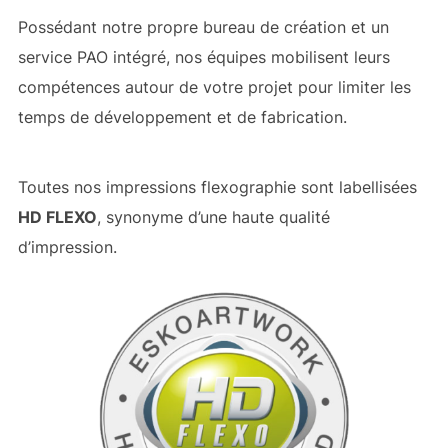
Possédant notre propre bureau de création et un
service PAO intégré, nos équipes mobilisent leurs
compétences autour de votre projet pour limiter les
temps de développement et de fabrication.
Toutes nos impressions flexographie sont labellisées
HD FLEXO
, synonyme d’une haute qualité
d’impression.