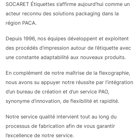
SOCARET Étiquettes s’affirme aujourd’hui comme un
acteur reconnu des solutions packaging dans la
région PACA.
Depuis 1996, nos équipes développent et exploitent
des procédés d’impression autour de l’étiquette avec
une constante adaptabilité aux nouveaux produits.
En complément de notre maîtrise de la flexographie,
nous avons su appuyer notre réussite par l’intégration
d’un bureau de création et d’un service PAO,
synonyme d’innovation, de flexibilité et rapidité.
Notre service qualité intervient tout au long du
processus de fabrication afin de vous garantir
l’excellence de notre service.