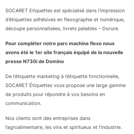
SOCARET Etiquettes est spécialisé dans l’impression
d’étiquettes adhésives en flexographie et numérique,
découpe personnalisées, livrets pelables – Dorure.
Pour compléter notre parc machine flexo nous
avons été le 1er site français équipé de la nouvelle
presse N730i de Domino
De l’étiquette marketing à l’étiquette fonctionnelle,
SOCARET Étiquettes vous propose une large gamme
de produits pour répondre à vos besoins en
communication.
Nos clients sont des entreprises dans
l’agroalimentaire, les vins et spiritueux et l’industrie.