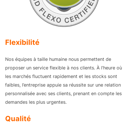
Flexibilité
Nos équipes à taille humaine nous permettent de
proposer un service flexible à nos clients. À l’heure où
les marchés fluctuent rapidement et les stocks sont
faibles, l’entreprise appuie sa réussite sur une relation
personnalisée avec ses clients, prenant en compte les
demandes les plus urgentes.
Qualité